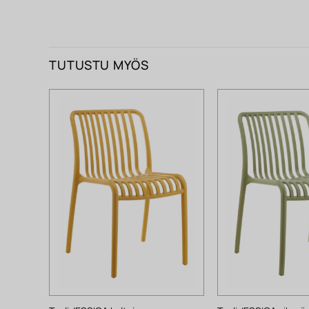
TUTUSTU MYÖS