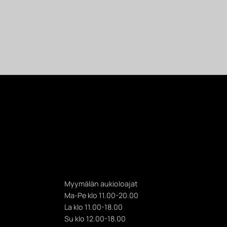
Myymälän aukioloajat
Ma-Pe klo 11.00-20.00
La klo 11.00-18.00
Su klo 12.00-18.00