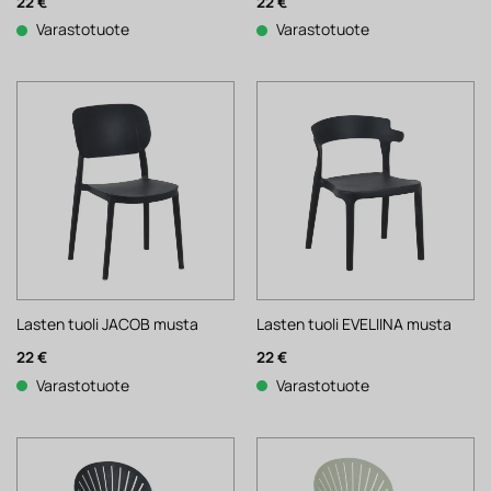
22
€
22
€
Varastotuote
Varastotuote
Lasten tuoli JACOB musta
Lasten tuoli EVELIINA musta
22
€
22
€
Varastotuote
Varastotuote