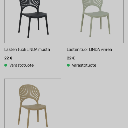
Lasten tuoli LINDA musta
Lasten tuoli LINDA vihreä
22
€
22
€
Varastotuote
Varastotuote