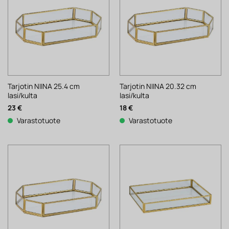
Tarjotin NIINA 25.4 cm
Tarjotin NIINA 20.32 cm
lasi/kulta
lasi/kulta
23
€
18
€
Varastotuote
Varastotuote