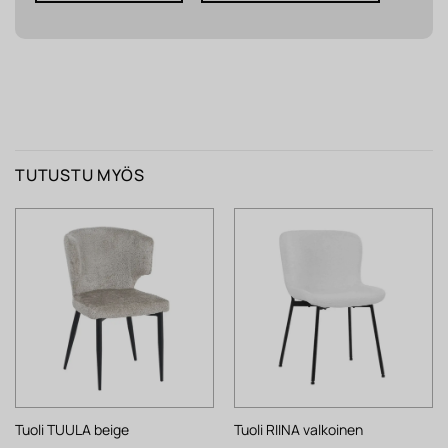
TUTUSTU MYÖS
Tuoli TUULA beige
Tuoli RIINA valkoinen