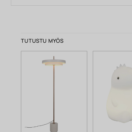
TUTUSTU MYÖS