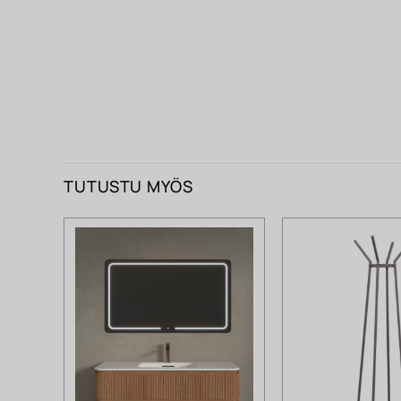
TUTUSTU MYÖS