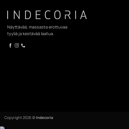
Näyttävää, massasta erottuvaa
tyyliä ja kestävää laatua.
Copyright 2026 ©
Indecoria