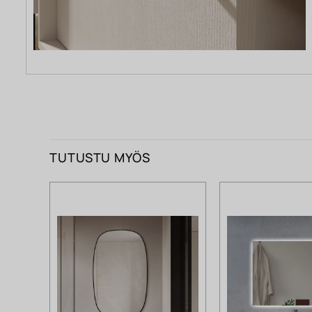
TUTUSTU MYÖS