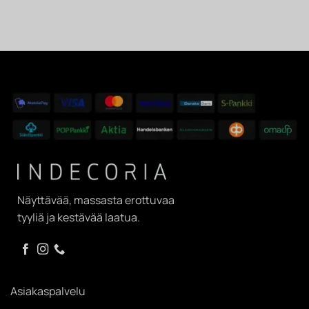
Näyttävää, massasta erottuvaa
tyyliä ja kestävää laatua.
Asiakaspalvelu