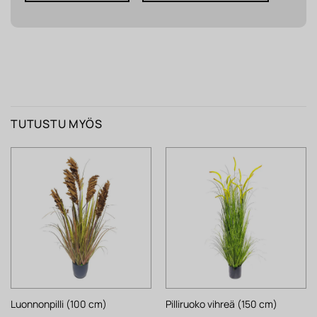
TUTUSTU MYÖS
Luonnonpilli (100 cm)
Pilliruoko vihreä (150 cm)