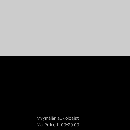
Myymälän aukioloajat
Ma-Pe klo 11.00-20.00