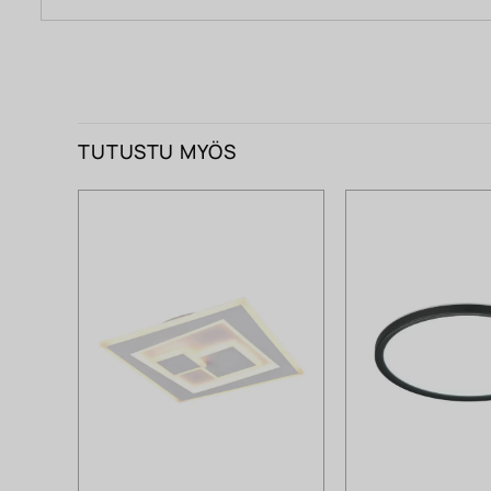
TUTUSTU MYÖS