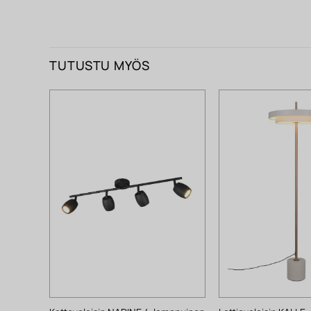
TUTUSTU MYÖS