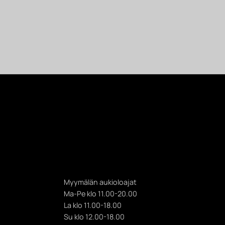
Myymälän aukioloajat
Ma-Pe klo 11.00-20.00
La klo 11.00-18.00
Su klo 12.00-18.00