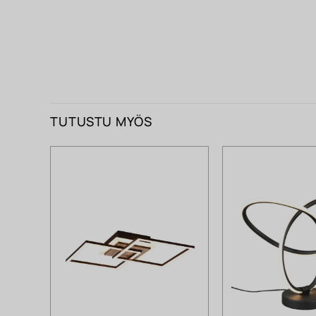
TUTUSTU MYÖS