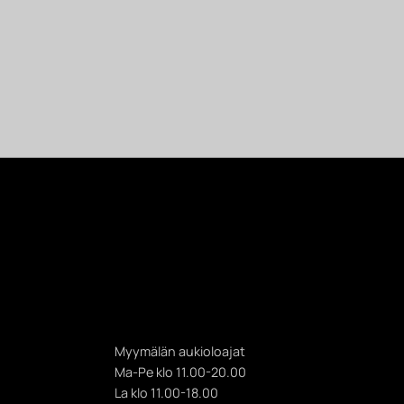
Myymälän aukioloajat
Ma-Pe klo 11.00-20.00
La klo 11.00-18.00