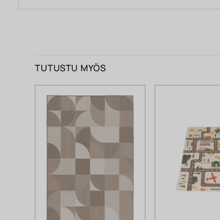
TUTUSTU MYÖS