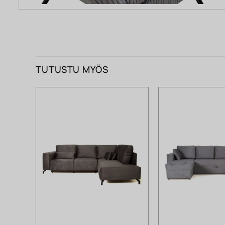
TUTUSTU MYÖS