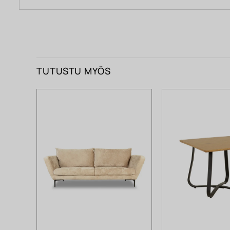
TUTUSTU MYÖS