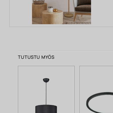
TUTUSTU MYÖS