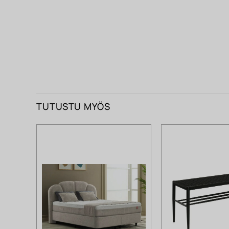
TUTUSTU MYÖS