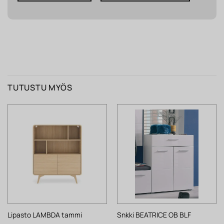
TUTUSTU MYÖS
Lipasto LAMBDA tammi
Snkki BEATRICE OB BLF