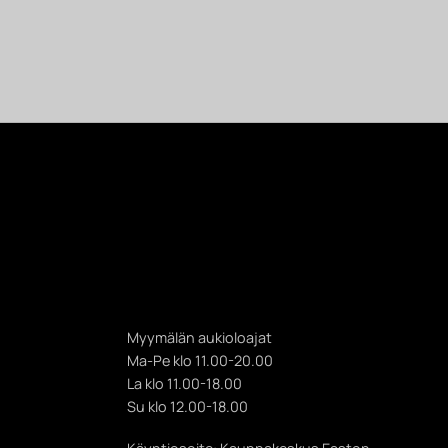
Myymälän aukioloajat
Ma-Pe klo 11.00-20.00
La klo 11.00-18.00
Su klo 12.00-18.00