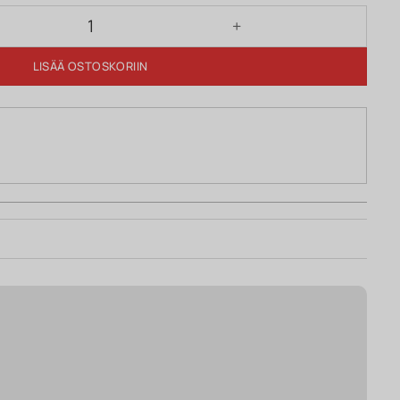
LISÄÄ OSTOSKORIIN