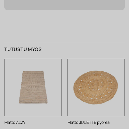
TUTUSTU MYÖS
Matto ALVA
Matto JULIETTE pyöreä