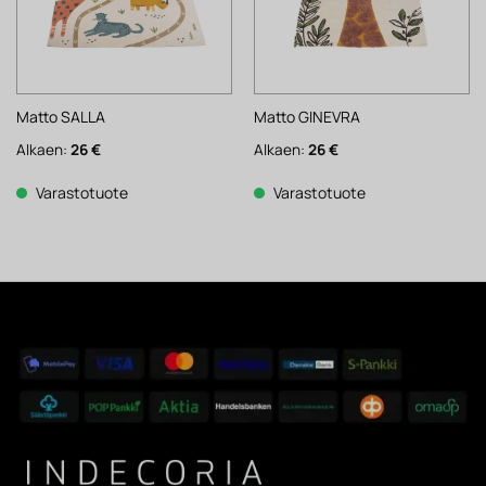
Matto SALLA
Matto GINEVRA
Alkaen:
26
€
Alkaen:
26
€
Varastotuote
Varastotuote