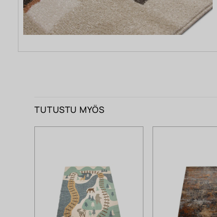
TUTUSTU MYÖS