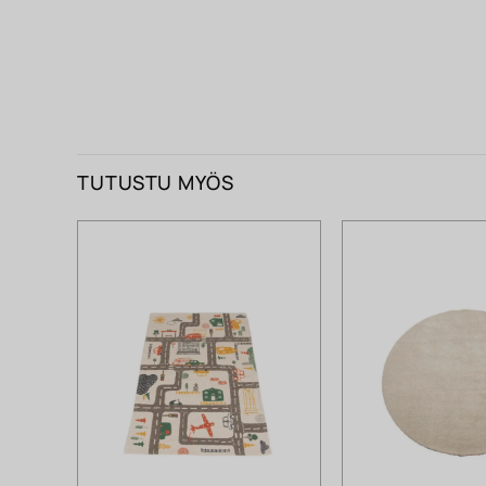
TUTUSTU MYÖS