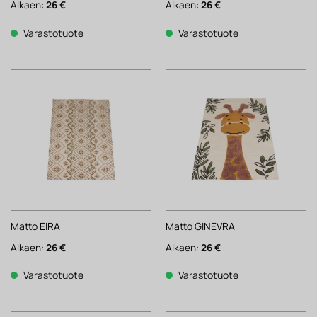
Alkaen:
26
€
Alkaen:
26
€
Varastotuote
Varastotuote
Matto EIRA
Matto GINEVRA
Alkaen:
26
€
Alkaen:
26
€
Varastotuote
Varastotuote