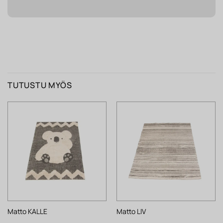
TUTUSTU MYÖS
Matto KALLE
Matto LIV