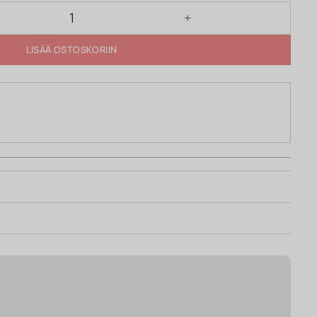
LISÄÄ OSTOSKORIIN