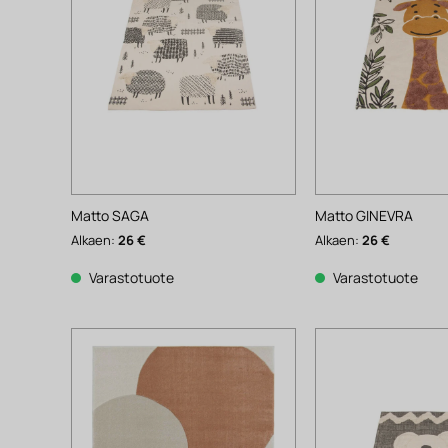
Matto SAGA
Matto GINEVRA
Alkaen:
26
€
Alkaen:
26
€
Varastotuote
Varastotuote