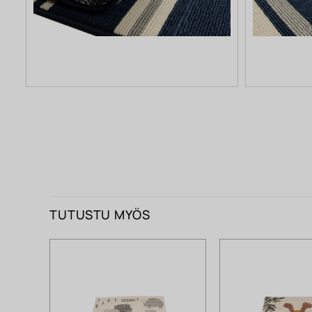
TUTUSTU MYÖS