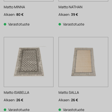
Matto MINNA
Matto NATHAN
Alkaen:
80
€
Alkaen:
39
€
Varastotuote
Varastotuote
Matto ISABELLA
Matto SALLA
Alkaen:
26
€
Alkaen:
26
€
Varastotuote
Varastotuote