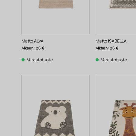
Matto ALVA
Matto ISABELLA
Alkaen:
26
€
Alkaen:
26
€
Varastotuote
Varastotuote