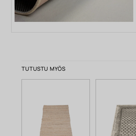
TUTUSTU MYÖS