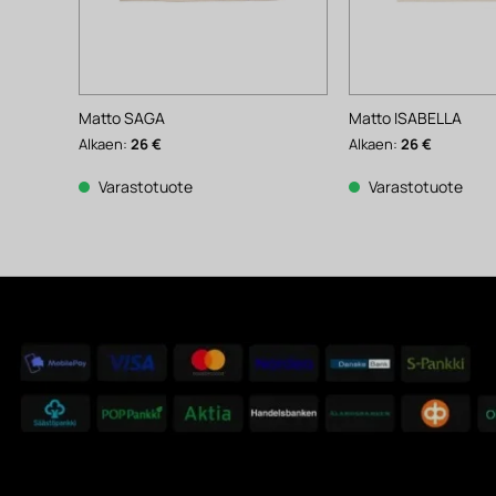
Matto SAGA
Matto ISABELLA
Alkaen:
26
€
Alkaen:
26
€
Varastotuote
Varastotuote