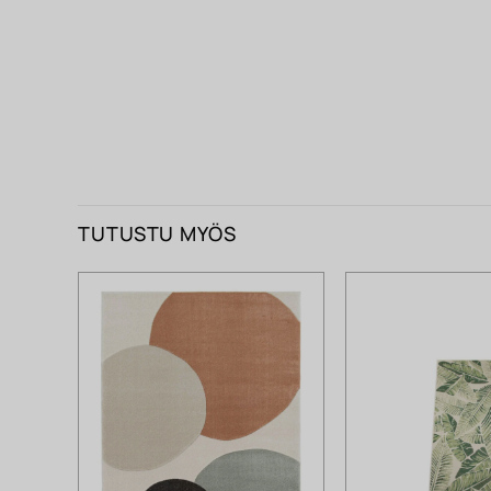
TUTUSTU MYÖS