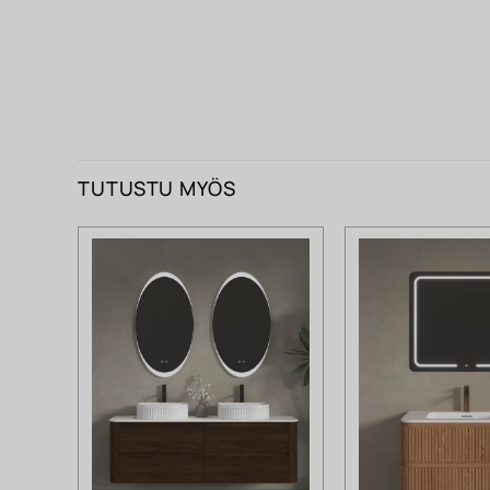
TUTUSTU MYÖS