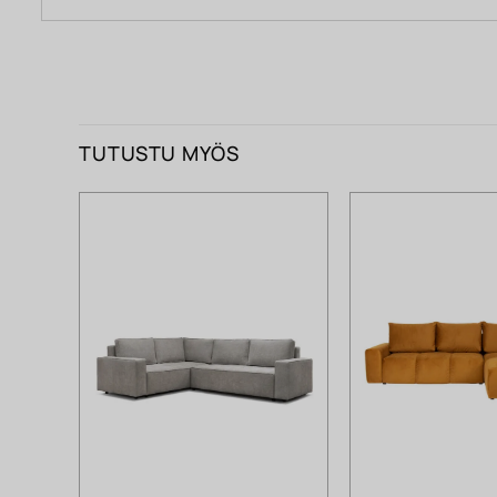
TUTUSTU MYÖS