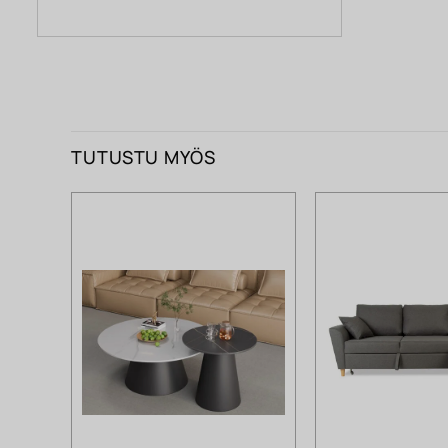
TUTUSTU MYÖS