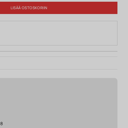
LISÄÄ OSTOSKORIIN
18