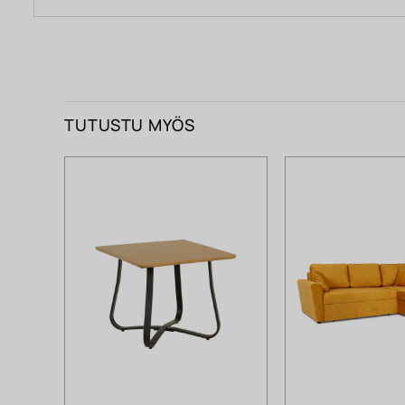
TUTUSTU MYÖS