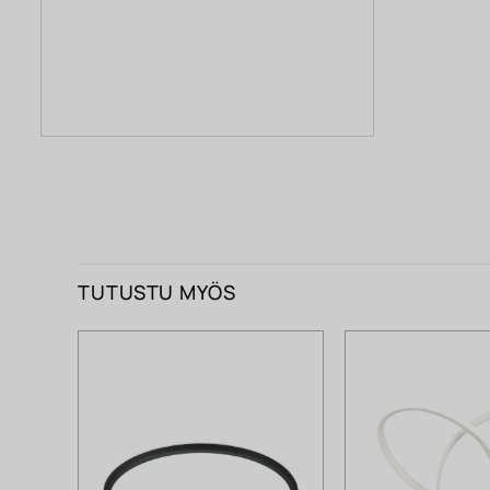
TUTUSTU MYÖS