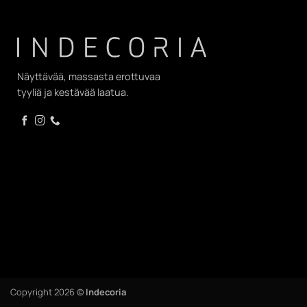
Näyttävää, massasta erottuvaa
tyyliä ja kestävää laatua.
Copyright 2026 ©
Indecoria