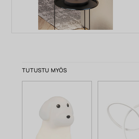
TUTUSTU MYÖS