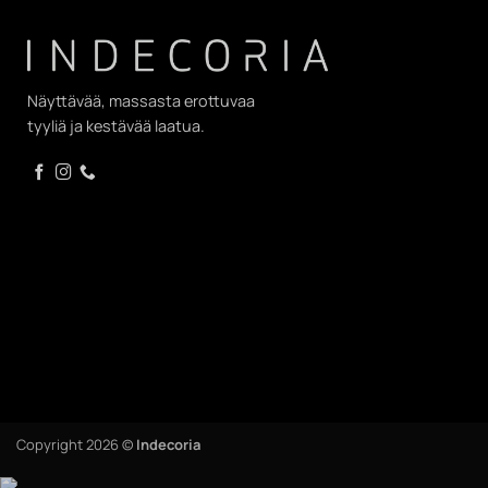
Näyttävää, massasta erottuvaa
tyyliä ja kestävää laatua.
Copyright 2026 ©
Indecoria