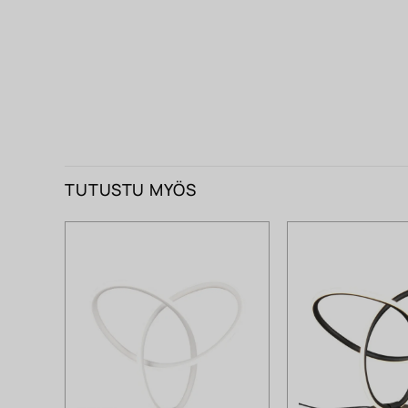
TUTUSTU MYÖS