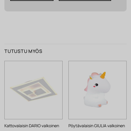
TUTUSTU MYÖS
Kattovalaisin DARIO valkoinen
Pöytävalaisin GIULIA valkoinen