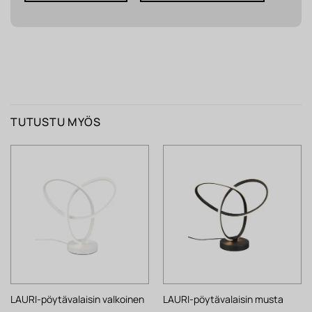
TUTUSTU MYÖS
LAURI-pöytävalaisin valkoinen
LAURI-pöytävalaisin musta