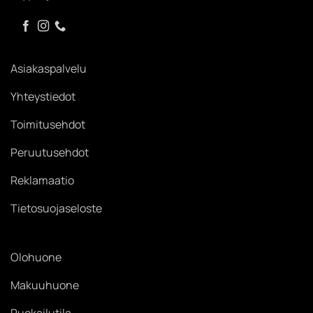
Asiakaspalvelu
Yhteystiedot
Toimitusehdot
Peruutusehdot
Reklamaatio
Tietosuojaseloste
Olohuone
Makuuhuone