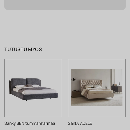
TUTUSTU MYÖS
Sänky BEN tummanharmaa
Sänky ADELE