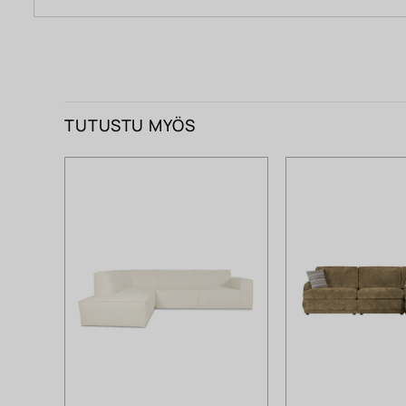
TUTUSTU MYÖS