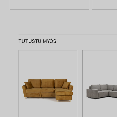
TUTUSTU MYÖS