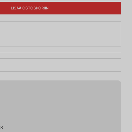
LISÄÄ OSTOSKORIIN
18