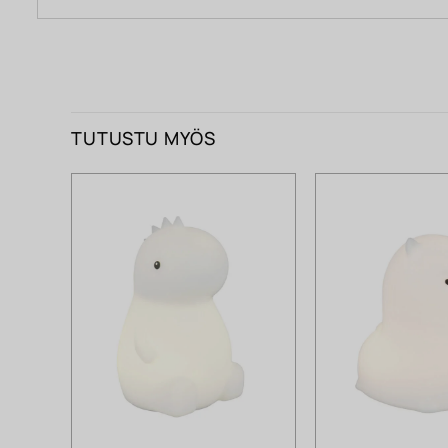
TUTUSTU MYÖS