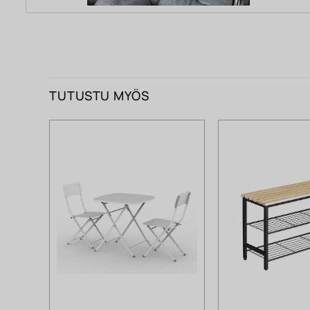
TUTUSTU MYÖS