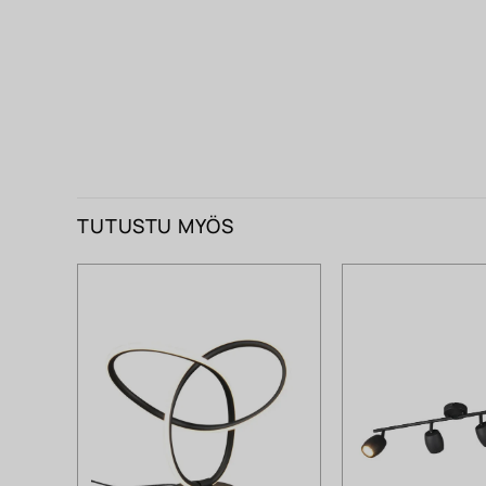
TUTUSTU MYÖS