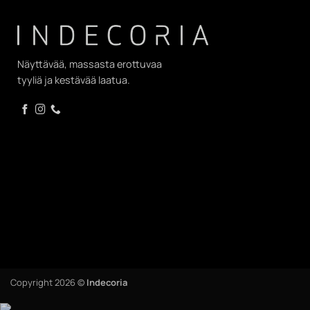
Näyttävää, massasta erottuvaa
tyyliä ja kestävää laatua.
Copyright 2026 ©
Indecoria