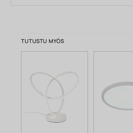
TUTUSTU MYÖS