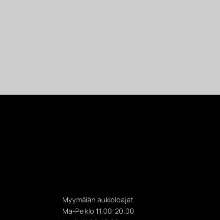
Myymälän aukioloajat
Ma-Pe klo 11.00-20.00