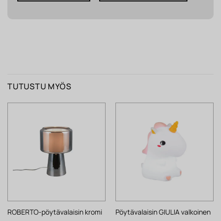
TUTUSTU MYÖS
ROBERTO-pöytävalaisin kromi
Pöytävalaisin GIULIA valkoinen