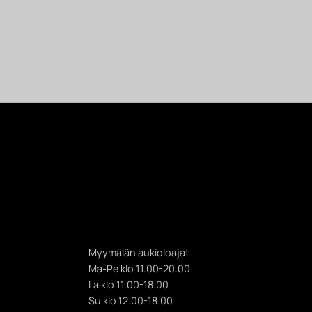
Myymälän aukioloajat
Ma-Pe klo 11.00-20.00
La klo 11.00-18.00
Su klo 12.00-18.00