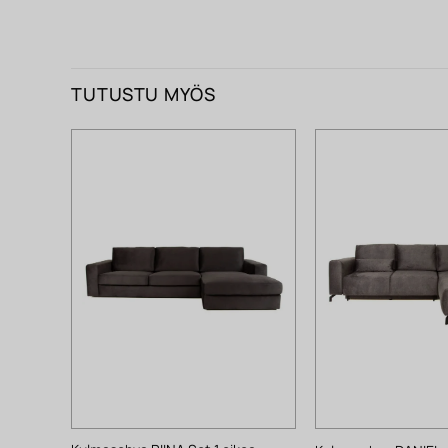
TUTUSTU MYÖS