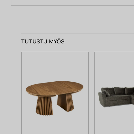
TUTUSTU MYÖS