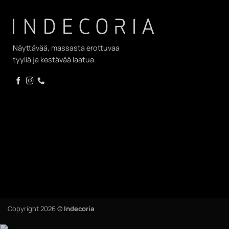
Näyttävää, massasta erottuvaa
tyyliä ja kestävää laatua.
Copyright 2026 ©
Indecoria