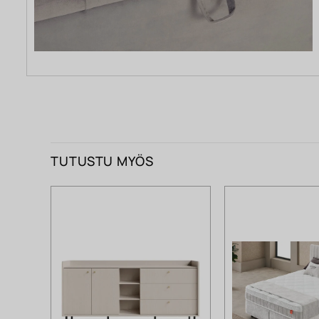
TUTUSTU MYÖS