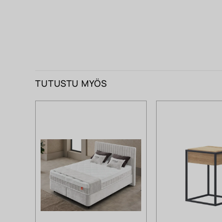
TUTUSTU MYÖS