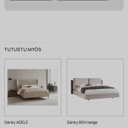
TUTUSTU MYÖS
Sänky ADELE
Sänky BEN beige